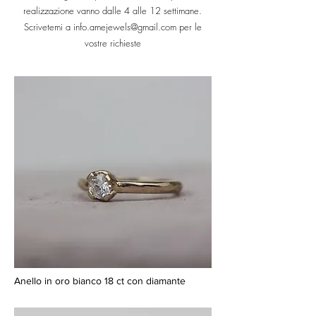
realizzazione vanno dalle 4 alle 12 settimane.
Scrivetemi a
info.amejewels@gmail.com
per le
vostre richieste
Anello in oro bianco 18 ct con diamante