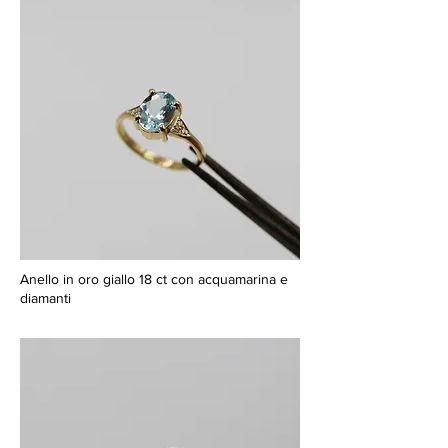
Anello in oro giallo 18 ct con acquamarina e
diamanti