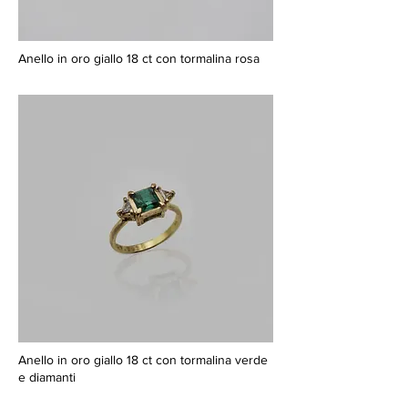
Anello in oro giallo 18 ct con tormalina rosa
Anello in oro giallo 18 ct con tormalina verde
e diamanti