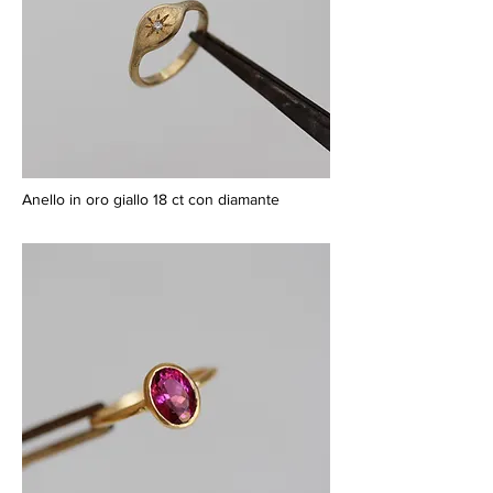
Anello in oro giallo 18 ct con diamante