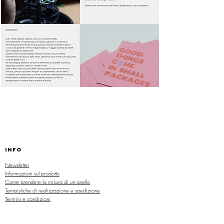
INFO
Newsletter
Informazioni sul prodotto
Come prendere la misura di un anello
Tempistiche di realizzazione e spedizione
Termini e condizioni