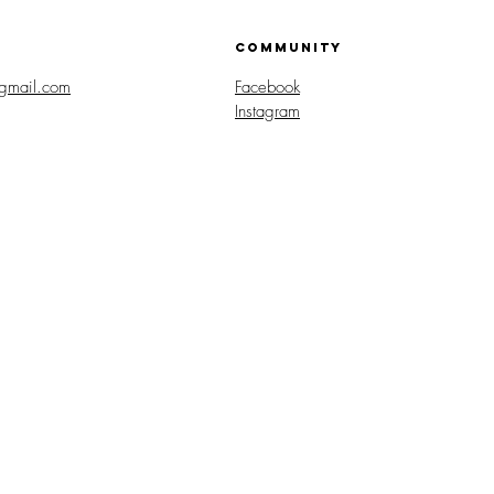
COMMUNITY
gmail.com
Facebook
Instagram