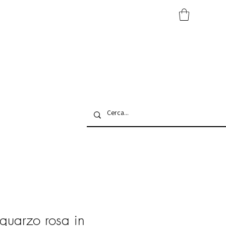
quarzo rosa in