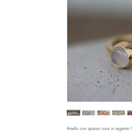
Anello con quarzo rosa in argento