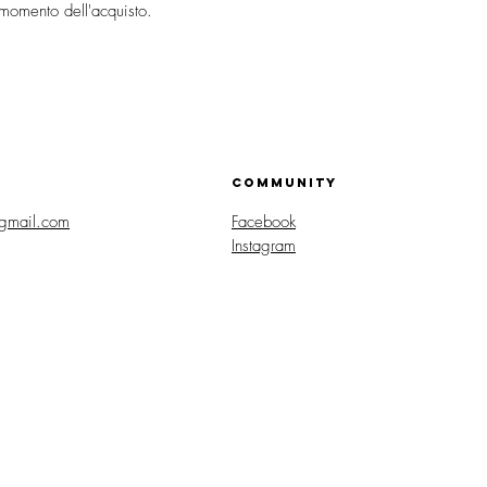
 momento dell'acquisto.
COMMUNITY
gmail.com
Facebook
Instagram