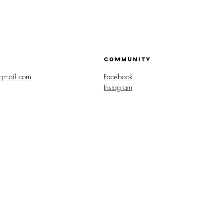
COMMUNITY
gmail.com
Facebook
Instagram