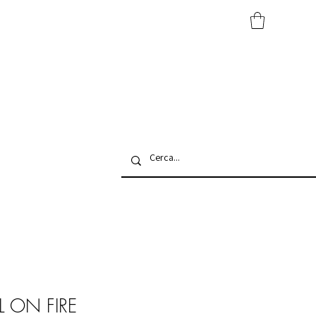
L ON FIRE