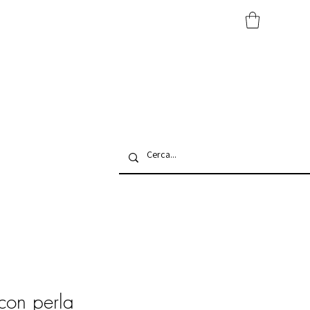
con perla