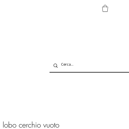
 lobo cerchio vuoto