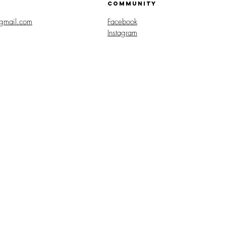
COMMUNITY
gmail.com
Facebook
Instagram